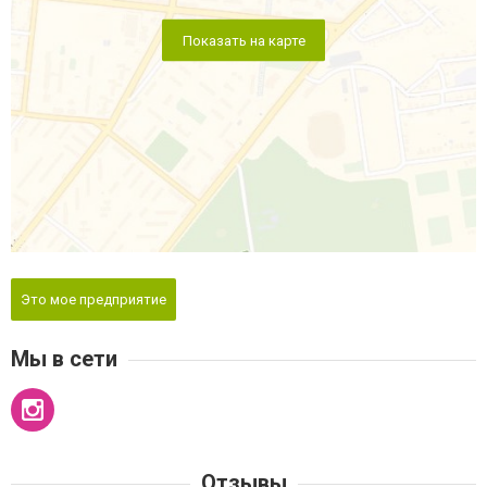
Показать на карте
Это мое предприятие
Мы в сети
Отзывы