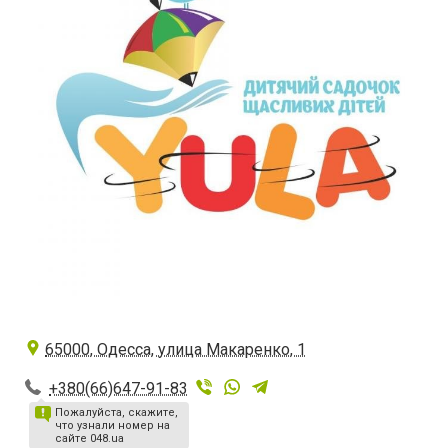
65000, Одесса, улица Макаренко, 1
+380(66)647-91-83
Пожалуйста, скажите,
что узнали номер на
сайте 048.ua